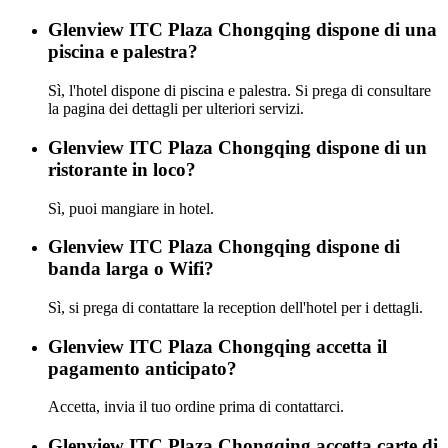
Glenview ITC Plaza Chongqing dispone di una
piscina e palestra?
Sì, l'hotel dispone di piscina e palestra. Si prega di consultare
la pagina dei dettagli per ulteriori servizi.
Glenview ITC Plaza Chongqing dispone di un
ristorante in loco?
Sì, puoi mangiare in hotel.
Glenview ITC Plaza Chongqing dispone di
banda larga o Wifi?
Sì, si prega di contattare la reception dell'hotel per i dettagli.
Glenview ITC Plaza Chongqing accetta il
pagamento anticipato?
Accetta, invia il tuo ordine prima di contattarci.
Glenview ITC Plaza Chongqing accetta carte di