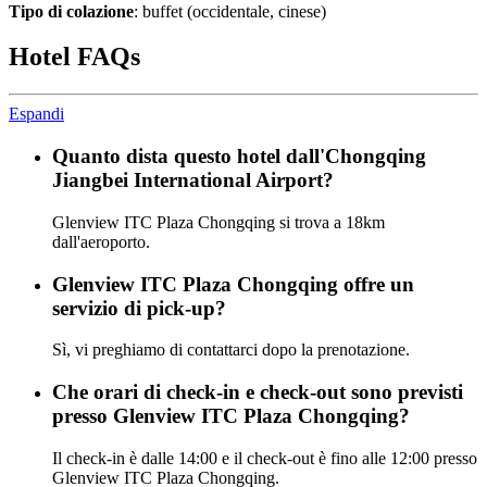
Tipo di colazione
: buffet (occidentale, cinese)
Hotel FAQs
Espandi
Quanto dista questo hotel dall'Chongqing
Jiangbei International Airport?
Glenview ITC Plaza Chongqing si trova a 18km
dall'aeroporto.
Glenview ITC Plaza Chongqing offre un
servizio di pick-up?
Sì, vi preghiamo di contattarci dopo la prenotazione.
Che orari di check-in e check-out sono previsti
presso Glenview ITC Plaza Chongqing?
Il check-in è dalle 14:00 e il check-out è fino alle 12:00 presso
Glenview ITC Plaza Chongqing.